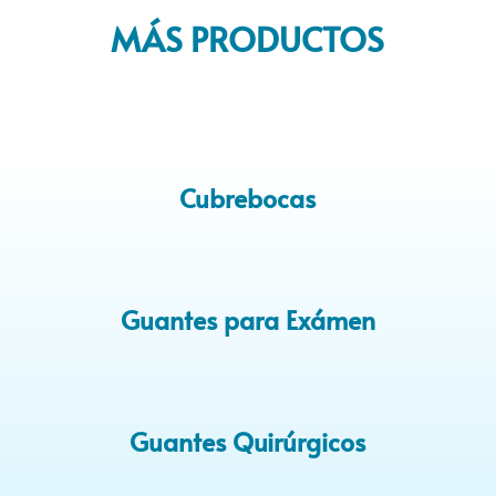
MÁS PRODUCTOS
Cubrebocas
Guantes para Exámen
Guantes Quirúrgicos